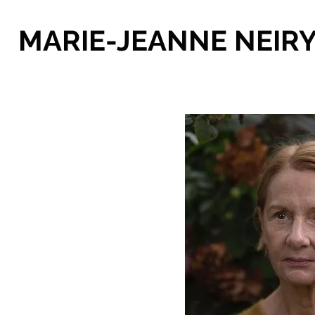
MARIE-JEANNE NEIR